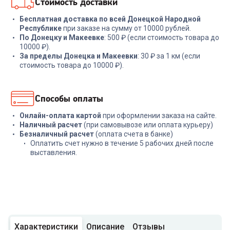
Стоимость доставки
Бесплатная доставка по всей Донецкой Народной
Республике
при заказе на сумму от 10000 рублей.
По Донецку и Макеевке
: 500 ₽ (если стоимость товара до
10000 ₽).
За пределы Донецка и Макеевки
: 30 ₽ за 1 км (если
стоимость товара до 10000 ₽).
Способы оплаты
Онлайн-оплата картой
при оформлении заказа на сайте.
Наличный расчет
(при самовывозе или оплата курьеру)
Безналичный расчет
(оплата счета в банке)
Оплатить счет нужно в течение 5 рабочих дней после
выставления.
Характеристики
Описание
Отзывы