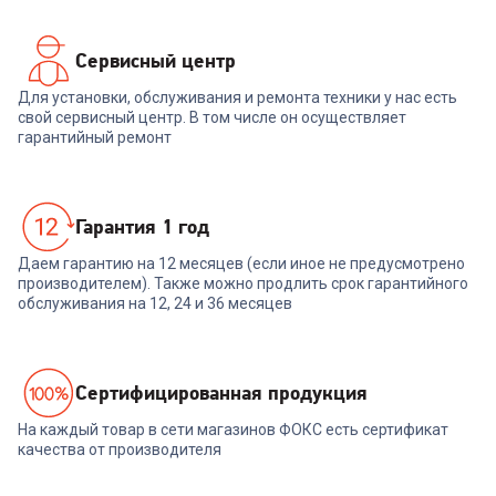
Сервисный центр
Для установки, обслуживания и ремонта техники у нас есть
свой сервисный центр. В том числе он осуществляет
гарантийный ремонт
Гарантия 1 год
Даем гарантию на 12 месяцев (если иное не предусмотрено
производителем). Также можно продлить срок гарантийного
обслуживания на 12, 24 и 36 месяцев
Cертифицированная продукция
На каждый товар в сети магазинов ФОКС есть сертификат
качества от производителя