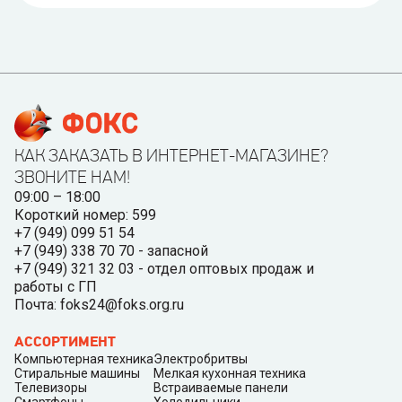
КАК ЗАКАЗАТЬ В ИНТЕРНЕТ-МАГАЗИНЕ?
ЗВОНИТЕ НАМ!
09:00 – 18:00
Короткий номер: 599
+7 (949) 099 51 54
+7 (949) 338 70 70 - запасной
+7 (949) 321 32 03 - отдел оптовых продаж и
работы с ГП
Почта: foks24@foks.org.ru
АССОРТИМЕНТ
Компьютерная техника
Электробритвы
Стиральные машины
Мелкая кухонная техника
Телевизоры
Встраиваемые панели