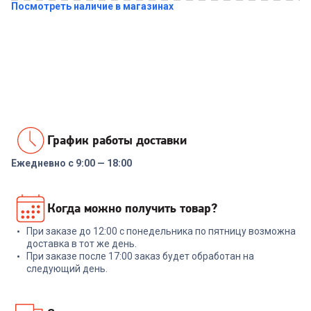
Посмотреть наличие в магазинах
Купить в 1 клик
График работы доставки
Ежедневно с 9:00 — 18:00
Когда можно получить товар?
При заказе до 12:00 с понедельника по пятницу возможна
доставка в тот же день.
При заказе после 17:00 заказ будет обработан на
следующий день.