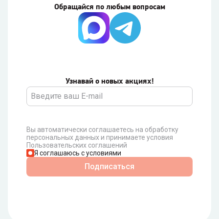
Обращайся по любым вопросам
Узнавай о новых акциях!
Вы автоматически соглашаетесь на обработку
персональных данных и принимаете условия
Пользовательских соглашений
Я соглашаюсь с условиями
Подписаться