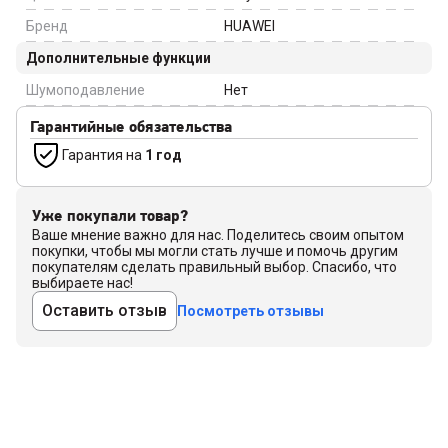
Бренд
HUAWEI
Дополнительные функции
Шумоподавление
Нет
Гарантийные обязательства
Гарантия на
1 год
Уже покупали товар?
Ваше мнение важно для нас. Поделитесь своим опытом
покупки, чтобы мы могли стать лучше и помочь другим
покупателям сделать правильный выбор. Спасибо, что
выбираете нас!
Оставить отзыв
Посмотреть отзывы