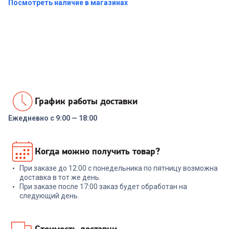
Посмотреть наличие в магазинах
Купить в 1 клик
График работы доставки
Ежедневно с 9:00 — 18:00
Когда можно получить товар?
При заказе до 12:00 с понедельника по пятницу возможна
доставка в тот же день.
При заказе после 17:00 заказ будет обработан на
следующий день.
Стоимость доставки