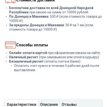
Бесплатная доставка по всей Донецкой Народной
Республике
при заказе на сумму от 10000 рублей.
По Донецку и Макеевке
: 500 ₽ (если стоимость товара до
10000 ₽).
За пределы Донецка и Макеевки
: 30 ₽ за 1 км (если
стоимость товара до 10000 ₽).
Способы оплаты
Онлайн-оплата картой
при оформлении заказа на сайте.
Наличный расчет
(при самовывозе или оплата курьеру)
Безналичный расчет
(оплата счета в банке)
Оплатить счет нужно в течение 5 рабочих дней после
выставления.
Характеристики
Описание
Отзывы