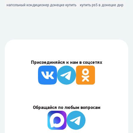
напольный кондиционер донецке купить
купить ps5 в донецке днр
Присоединяйся к нам в соцсетях
Обращайся по любым вопросам