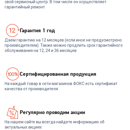
свой сервисный центр. В том числе он осуществляет
гарантийный ремонт
Гарантия 1 год
Даем гарантию на 12 месяцев (если иное не предусмотрено
производителем). Также можно продлить срок гарантийного
обслуживания на 12, 24 и 36 месяцев
Cертифицированная продукция
На каждый товар в сети магазинов ФОКС есть сертификат
качества от производителя
Регулярно проводим акции
На нашем сайте вы всегда найдете информацию об
актуальных акциях