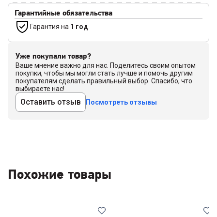
Гарантийные обязательства
Гарантия на
1 год
Уже покупали товар?
Ваше мнение важно для нас. Поделитесь своим опытом
покупки, чтобы мы могли стать лучше и помочь другим
покупателям сделать правильный выбор. Спасибо, что
выбираете нас!
Оставить отзыв
Посмотреть отзывы
Похожие товары