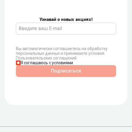
Узнавай о новых акциях!
Вы автоматически соглашаетесь на обработку
персональных данных и принимаете условия
Пользовательских соглашений
Я соглашаюсь с условиями
Подписаться