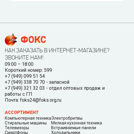
КАК ЗАКАЗАТЬ В ИНТЕРНЕТ-МАГАЗИНЕ?
ЗВОНИТЕ НАМ!
09:00 – 18:00
Короткий номер: 599
+7 (949) 099 51 54
+7 (949) 338 70 70 - запасной
+7 (949) 321 32 03 - отдел оптовых продаж и
работы с ГП
Почта: foks24@foks.org.ru
АССОРТИМЕНТ
Компьютерная техника
Электробритвы
Стиральные машины
Мелкая кухонная техника
Телевизоры
Встраиваемые панели
Смартфоны
Холодильники