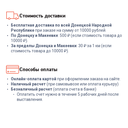
В корзину
В корзину
Стоимость доставки
Бесплатная доставка по всей Донецкой Народной
Республике
при заказе на сумму от 10000 рублей.
По Донецку и Макеевке
: 500 ₽ (если стоимость товара до
10000 ₽).
За пределы Донецка и Макеевки
: 30 ₽ за 1 км (если
стоимость товара до 10000 ₽).
Способы оплаты
Онлайн-оплата картой
при оформлении заказа на сайте.
Наличный расчет
(при самовывозе или оплата курьеру)
Безналичный расчет
(оплата счета в банке)
Оплатить счет нужно в течение 5 рабочих дней после
выставления.