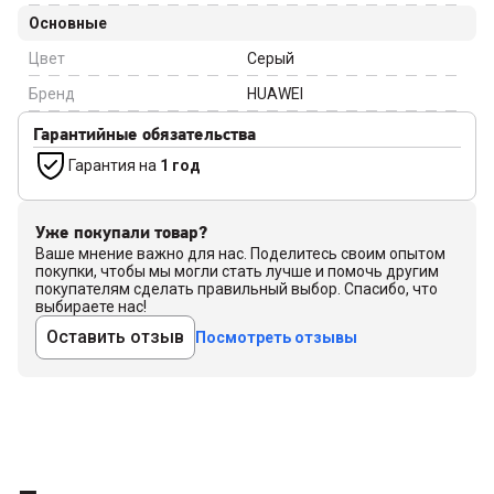
Основные
Цвет
Серый
Бренд
HUAWEI
Гарантийные обязательства
Гарантия на
1 год
Уже покупали товар?
Ваше мнение важно для нас. Поделитесь своим опытом
покупки, чтобы мы могли стать лучше и помочь другим
покупателям сделать правильный выбор. Спасибо, что
выбираете нас!
Оставить отзыв
Посмотреть отзывы