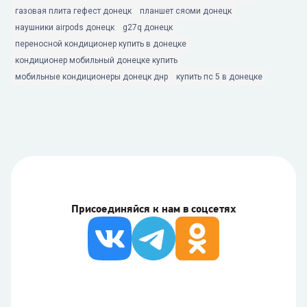
газовая плита гефест донецк
планшет сяоми донецк
наушники airpods донецк
g27q донецк
переносной кондиционер купить в донецке
кондиционер мобильный донецке купить
мобильные кондиционеры донецк днр
купить пс 5 в донецке
Присоединяйся к нам в соцсетях