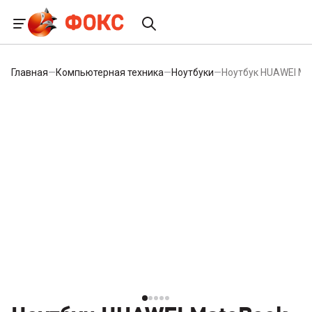
Главная
—
Компьютерная техника
—
Ноутбуки
—
Ноутбук HUAWEI Ma