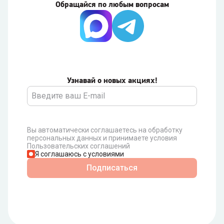
Обращайся по любым вопросам
Узнавай о новых акциях!
Вы автоматически соглашаетесь на обработку
персональных данных и принимаете условия
Пользовательских соглашений
Я соглашаюсь с условиями
Подписаться