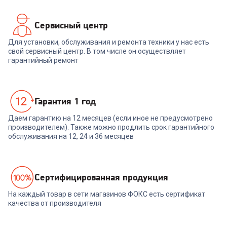
Сервисный центр
Для установки, обслуживания и ремонта техники у нас есть
свой сервисный центр. В том числе он осуществляет
гарантийный ремонт
Гарантия 1 год
Даем гарантию на 12 месяцев (если иное не предусмотрено
производителем). Также можно продлить срок гарантийного
обслуживания на 12, 24 и 36 месяцев
Cертифицированная продукция
На каждый товар в сети магазинов ФОКС есть сертификат
качества от производителя