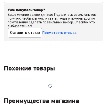
Уже покупали товар?
Ваше мнение важно для нас. Поделитесь своим опытом
покупки, чтобы мы могли стать лучше и помочь другим
покупателям сделать правильный выбор. Спасибо, что
выбираете нас!
Оставить отзыв
Посмотреть отзывы
Похожие товары
Преимущества магазина