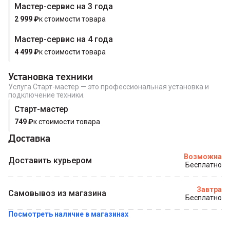
Мастер-сервис на 3 года
Купить в 1 клик
2 999
₽
к стоимости товара
Мастер-сервис на 4 года
4 499
₽
к стоимости товара
Установка техники
Услуга Старт-мастер — это профессиональная установка и
подключение техники.
Старт-мастер
749
₽
к стоимости товара
Доставка
Возможна
Доставить курьером
Бесплатно
Завтра
Самовывоз из магазина
Бесплатно
Посмотреть наличие в магазинах