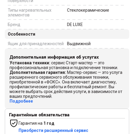
поверхности
Типы нагревательных
Стеклокерамические
элементов
Бренд
DE LUXE
Особенности
Ящик для принадлежностей
Выдвижной
Дополнительная информация об услугах
Установка техники
:
сервис Старт-мастер — это
профессиональная установка и подключение техники.
Дополнительная гарантия
:
Мастер-сервис — это услуга
расширенного сервисного обслуживания техники,
приобретенной в «ФОКС». Она включает диагностику,
профилактические работы и бесплатный ремонт. Вы
можете выбрать срок действия услуги, в зависимости от
ваших предпочтений.
Подробнее
Гарантийные обязательства
Гарантия на
1 год
Приобрести расширенный сервис