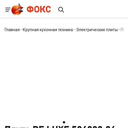
Главная
—
Крупная кухонная техника
—
Электрические плиты
—
Пли