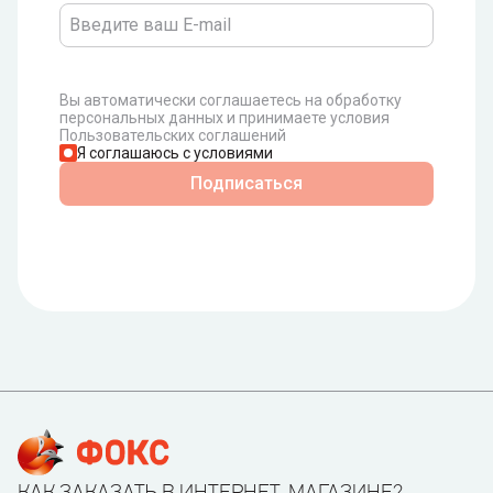
Вы автоматически соглашаетесь на обработку
персональных данных и принимаете условия
Пользовательских соглашений
Я соглашаюсь с условиями
Подписаться
КАК ЗАКАЗАТЬ В ИНТЕРНЕТ-МАГАЗИНЕ?