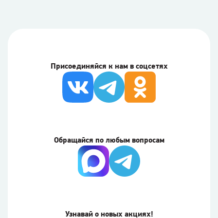
Присоединяйся к нам в соцсетях
Обращайся по любым вопросам
Узнавай о новых акциях!