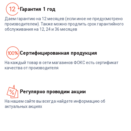
Гарантия 1 год
Даем гарантию на 12 месяцев (если иное не предусмотрено
производителем). Также можно продлить срок гарантийного
обслуживания на 12, 24 и 36 месяцев
Cертифицированная продукция
На каждый товар в сети магазинов ФОКС есть сертификат
качества от производителя
Регулярно проводим акции
На нашем сайте вы всегда найдете информацию об
актуальных акциях