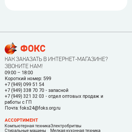
КАК ЗАКАЗАТЬ В ИНТЕРНЕТ-МАГАЗИНЕ?
ЗВОНИТЕ НАМ!
09:00 – 18:00
Короткий номер: 599
+7 (949) 099 51 54
+7 (949) 338 70 70 - запасной
+7 (949) 321 32 03 - отдел оптовых продаж и
работы с ГП
Почта: foks24@foks.org.ru
АССОРТИМЕНТ
Компьютерная техника
Электробритвы
Стиральные машины
Мелкая кухонная техника