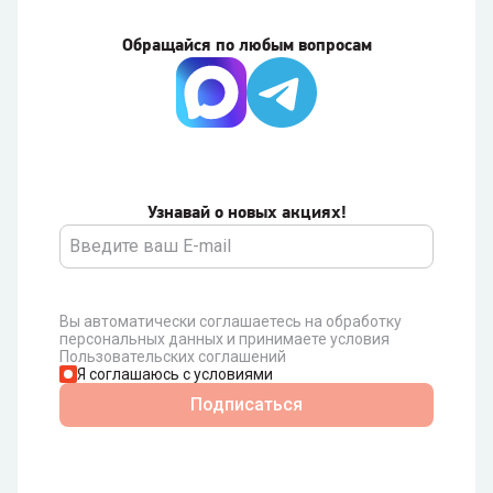
Обращайся по любым вопросам
Узнавай о новых акциях!
Вы автоматически соглашаетесь на обработку
персональных данных и принимаете условия
Пользовательских соглашений
Я соглашаюсь с условиями
Подписаться