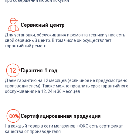
при совершении любой покупки
Сервисный центр
Для установки, обслуживания и ремонта техники у нас есть
свой сервисный центр. В том числе он осуществляет
гарантийный ремонт
Гарантия 1 год
Даем гарантию на 12 месяцев (если иное не предусмотрено
производителем). Также можно продлить срок гарантийного
обслуживания на 12, 24 и 36 месяцев
Cертифицированная продукция
На каждый товар в сети магазинов ФОКС есть сертификат
качества от производителя