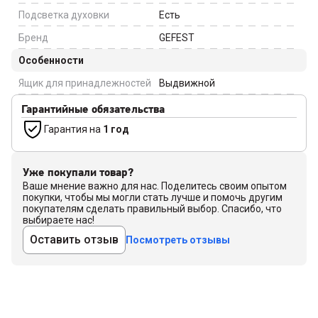
Подсветка духовки
Есть
Бренд
GEFEST
Особенности
Ящик для принадлежностей
Выдвижной
Гарантийные обязательства
Гарантия на
1 год
Уже покупали товар?
Ваше мнение важно для нас. Поделитесь своим опытом
покупки, чтобы мы могли стать лучше и помочь другим
покупателям сделать правильный выбор. Спасибо, что
выбираете нас!
Оставить отзыв
Посмотреть отзывы