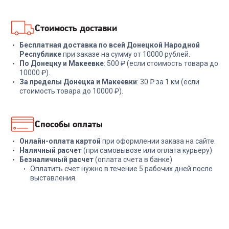
В корзину
В корзину
Стоимость доставки
Бесплатная доставка по всей Донецкой Народной
Республике
при заказе на сумму от 10000 рублей.
По Донецку и Макеевке
: 500 ₽ (если стоимость товара до
10000 ₽).
За пределы Донецка и Макеевки
: 30 ₽ за 1 км (если
стоимость товара до 10000 ₽).
Способы оплаты
Онлайн-оплата картой
при оформлении заказа на сайте.
Наличный расчет
(при самовывозе или оплата курьеру)
Безналичный расчет
(оплата счета в банке)
Оплатить счет нужно в течение 5 рабочих дней после
выставления.