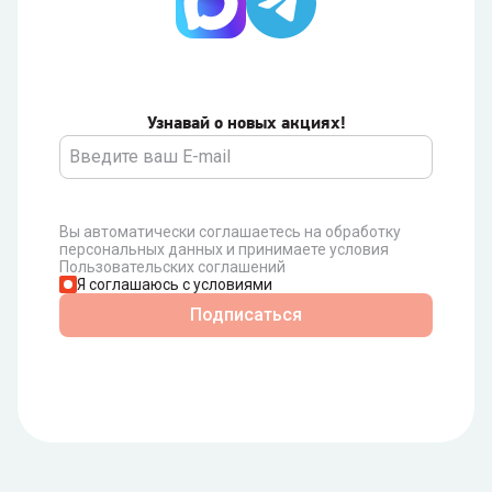
Узнавай о новых акциях!
Вы автоматически соглашаетесь на обработку
персональных данных и принимаете условия
Пользовательских соглашений
Я соглашаюсь с условиями
Подписаться