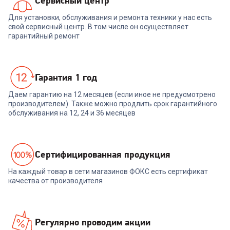
Сервисный центр
Для установки, обслуживания и ремонта техники у нас есть
свой сервисный центр. В том числе он осуществляет
гарантийный ремонт
Гарантия 1 год
Даем гарантию на 12 месяцев (если иное не предусмотрено
производителем). Также можно продлить срок гарантийного
обслуживания на 12, 24 и 36 месяцев
Cертифицированная продукция
На каждый товар в сети магазинов ФОКС есть сертификат
качества от производителя
Регулярно проводим акции