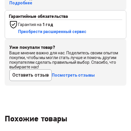
Подробнее
Гарантийные обязательства
Гарантия на
1 год
Приобрести расширенный сервис
Уже покупали товар?
Ваше мнение важно для нас. Поделитесь своим опытом
покупки, чтобы мы могли стать лучше и помочь другим
покупателям сделать правильный выбор. Спасибо, что
выбираете нас!
Оставить отзыв
Посмотреть отзывы
Похожие товары