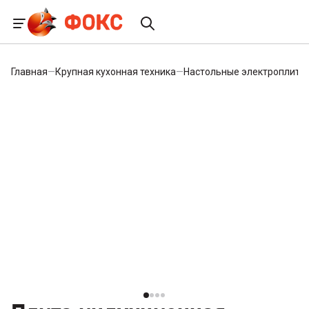
Главная
—
Крупная кухонная техника
—
Настольные электроплиты