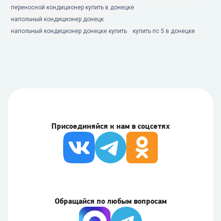
переносной кондиционер купить в донецке
напольный кондиционер донецк
напольный кондиционер донецке купить
купить пс 5 в донецке
Присоединяйся к нам в соцсетях
Обращайся по любым вопросам