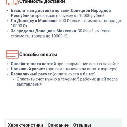
Стоимость доставки
Бесплатная доставка по всей Донецкой Народной
Республике
при заказе на сумму от 10000 рублей.
По Донецку и Макеевке
: 500 ₽ (если стоимость товара до
10000 ₽).
За пределы Донецка и Макеевки
: 30 ₽ за 1 км (если
стоимость товара до 10000 ₽).
Способы оплаты
Онлайн-оплата картой
при оформлении заказа на сайте.
Наличный расчет
(при самовывозе или оплата курьеру)
Безналичный расчет
(оплата счета в банке)
Оплатить счет нужно в течение 5 рабочих дней после
выставления.
Характеристики
Описание
Отзывы