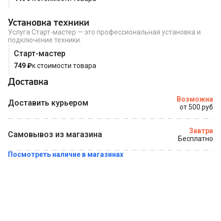
Купить в 1 клик
Установка техники
Услуга Старт-мастер — это профессиональная установка и
подключение техники.
Старт-мастер
749
₽
к стоимости товара
Доставка
Возможна
Доставить курьером
от 500 руб
Завтра
Самовывоз из магазина
Бесплатно
Посмотреть наличие в магазинах