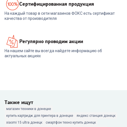
Cертифицированная продукция
На каждый товар в сети магазинов ФОКС есть сертификат
качества от производителя
Регулярно проводим акции
На нашем сайте вы всегда найдете информацию об
актуальных акциях
Также ищут
магазин техники в донецке
купить картридж для принтера в донецке
яндекс станция донецк
xiaomi 15 ultra донецк
смартфон техно купить донецк