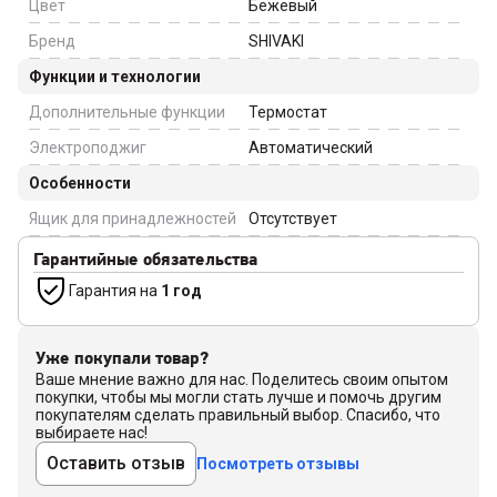
Цвет
Бежевый
Бренд
SHIVAKI
Функции и технологии
Дополнительные функции
Термостат
Электроподжиг
Автоматический
Особенности
Ящик для принадлежностей
Отсутствует
Гарантийные обязательства
Гарантия на
1 год
Уже покупали товар?
Ваше мнение важно для нас. Поделитесь своим опытом
покупки, чтобы мы могли стать лучше и помочь другим
покупателям сделать правильный выбор. Спасибо, что
выбираете нас!
Оставить отзыв
Посмотреть отзывы