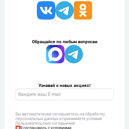
Обращайся по любым вопросам
Узнавай о новых акциях!
Вы автоматически соглашаетесь на обработку
персональных данных и принимаете условия
Пользовательских соглашений
Я соглашаюсь с условиями