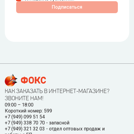
Подписаться
КАК ЗАКАЗАТЬ В ИНТЕРНЕТ-МАГАЗИНЕ?
ЗВОНИТЕ НАМ!
09:00 – 18:00
Короткий номер: 599
+7 (949) 099 51 54
+7 (949) 338 70 70 - запасной
+7 (949) 321 32 03 - отдел оптовых продаж и