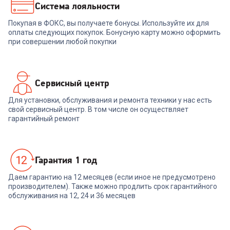
31 999
₽
Система лояльности
Покупая в ФОКС, вы получаете бонусы. Используйте их для
В корзину
оплаты следующих покупок. Бонусную карту можно оформить
при совершении любой покупки
Сервисный центр
Для установки, обслуживания и ремонта техники у нас есть
свой сервисный центр. В том числе он осуществляет
гарантийный ремонт
Гарантия 1 год
Даем гарантию на 12 месяцев (если иное не предусмотрено
производителем). Также можно продлить срок гарантийного
обслуживания на 12, 24 и 36 месяцев