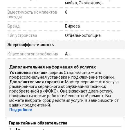
мойка, Экономная,
Интенсивная мойка, Стекло
Вместимость комплектов
6
посуды
Бренд
Бирюса
Тип устройства
Отдельностоящие
Энергоэффективность
Класс энергопотребления
A+
Дополнительная информация об услугах
Установка техники
:
сервис Старт-мастер — это
профессиональная установка и подключение техники.
Дополнительная гарантия
:
Мастер-сервис — это услуга
расширенного сервисного обслуживания техники,
приобретенной в «ФОКС». Она включает диагностику,
профилактические работы и бесплатный ремонт. Вы
можете выбрать срок действия услуги, в зависимости от
ваших предпочтений.
Подробнее
Гарантийные обязательства