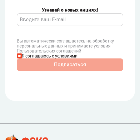
Узнавай о новых акциях!
Вы автоматически соглашаетесь на обработку
персональных данных и принимаете условия
Пользовательских соглашений
Я соглашаюсь с условиями
Подписаться