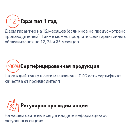
Гарантия 1 год
Даем гарантию на 12 месяцев (если иное не предусмотрено
производителем). Также можно продлить срок гарантийного
обслуживания на 12, 24 и 36 месяцев
Cертифицированная продукция
На каждый товар в сети магазинов ФОКС есть сертификат
качества от производителя
Регулярно проводим акции
На нашем сайте вы всегда найдете информацию об
актуальных акциях