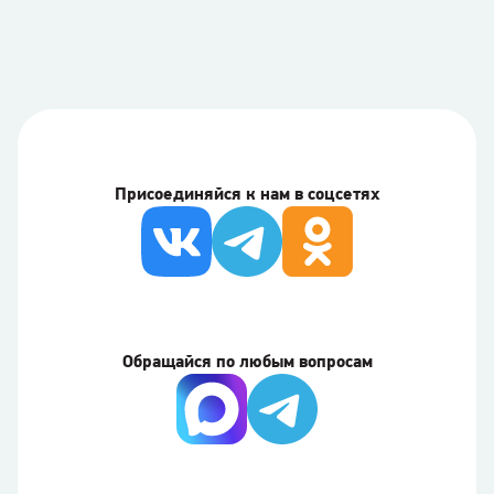
Присоединяйся к нам в соцсетях
Обращайся по любым вопросам