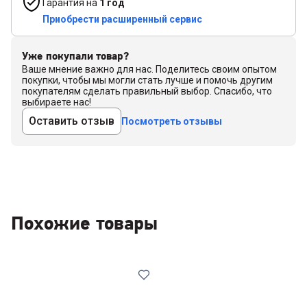
Гарантия на
1 год
Приобрести расширенный сервис
Уже покупали товар?
Ваше мнение важно для нас. Поделитесь своим опытом
покупки, чтобы мы могли стать лучше и помочь другим
покупателям сделать правильный выбор. Спасибо, что
выбираете нас!
Оставить отзыв
Посмотреть отзывы
Похожие товары