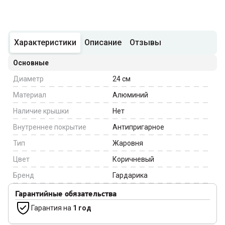
Характеристики
Описание
Отзывы
Основные
Диаметр
24
см
Материал
Алюминий
Наличие крышки
Нет
Внутреннее покрытие
Антипригарное
Тип
Жаровня
Цвет
Коричневый
Бренд
Гардарика
Гарантийные обязательства
Гарантия на
1 год