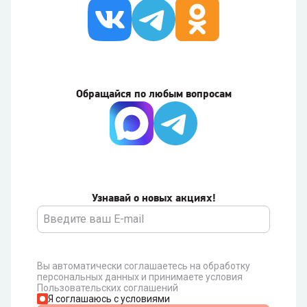
Обращайся по любым вопросам
Узнавай о новых акциях!
Вы автоматически соглашаетесь на обработку
персональных данных и принимаете условия
Пользовательских соглашений
Я соглашаюсь с условиями