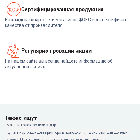
Cертифицированная продукция
На каждый товар в сети магазинов ФОКС есть сертификат
качества от производителя
Регулярно проводим акции
На нашем сайте вы всегда найдете информацию об
актуальных акциях
Также ищут
магазин электроники в днр
купить картридж для принтера в донецке
яндекс станция донецк