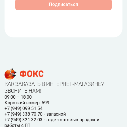
Подписаться
КАК ЗАКАЗАТЬ В ИНТЕРНЕТ-МАГАЗИНЕ?
ЗВОНИТЕ НАМ!
09:00 – 18:00
Короткий номер: 599
+7 (949) 099 51 54
+7 (949) 338 70 70 - запасной
+7 (949) 321 32 03 - отдел оптовых продаж и
работы с ГП