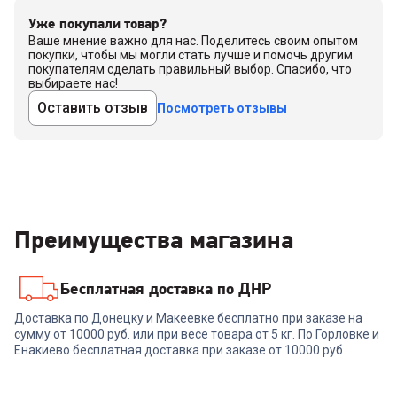
Уже покупали товар?
Ваше мнение важно для нас. Поделитесь своим опытом
покупки, чтобы мы могли стать лучше и помочь другим
покупателям сделать правильный выбор. Спасибо, что
выбираете нас!
Оставить отзыв
Посмотреть отзывы
Преимущества магазина
Бесплатная доставка по ДНР
Доставка по Донецку и Макеевке бесплатно при заказе на
сумму от 10000 руб. или при весе товара от 5 кг. По Горловке и
Енакиево бесплатная доставка при заказе от 10000 руб