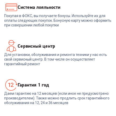
Система лояльности
Покупая в ФОКС, вы получаете бонусы. Используйте их для
оплаты следующих покупок. Бонусную карту можно оформить
при совершении любой покупки
Сервисный центр
Для установки, обслуживания и ремонта техники у нас есть
свой сервисный центр. В том числе он осуществляет
гарантийный ремонт
Гарантия 1 год
Даем гарантию на 12 месяцев (если иное не предусмотрено
производителем). Также можно продлить срок гарантийного
обслуживания на 12, 24 и 36 месяцев