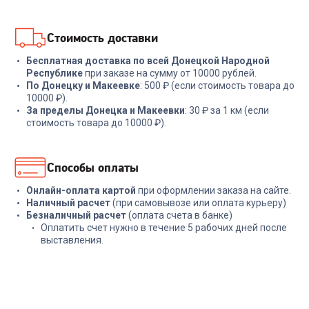
В корзину
В корзину
Стоимость доставки
Бесплатная доставка по всей Донецкой Народной
Республике
при заказе на сумму от 10000 рублей.
По Донецку и Макеевке
: 500 ₽ (если стоимость товара до
10000 ₽).
За пределы Донецка и Макеевки
: 30 ₽ за 1 км (если
стоимость товара до 10000 ₽).
Способы оплаты
Онлайн-оплата картой
при оформлении заказа на сайте.
Наличный расчет
(при самовывозе или оплата курьеру)
Безналичный расчет
(оплата счета в банке)
Оплатить счет нужно в течение 5 рабочих дней после
выставления.