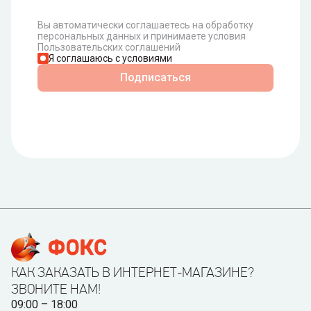
Вы автоматически соглашаетесь на обработку
персональных данных и принимаете условия
Пользовательских соглашений
Я соглашаюсь с условиями
Подписаться
КАК ЗАКАЗАТЬ В ИНТЕРНЕТ-МАГАЗИНЕ?
ЗВОНИТЕ НАМ!
09:00 – 18:00