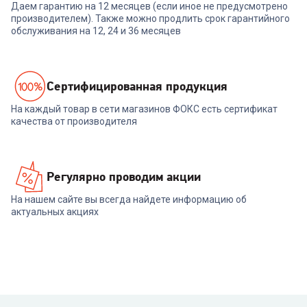
Даем гарантию на 12 месяцев (если иное не предусмотрено
производителем). Также можно продлить срок гарантийного
обслуживания на 12, 24 и 36 месяцев
Cертифицированная продукция
На каждый товар в сети магазинов ФОКС есть сертификат
качества от производителя
Регулярно проводим акции
На нашем сайте вы всегда найдете информацию об
актуальных акциях