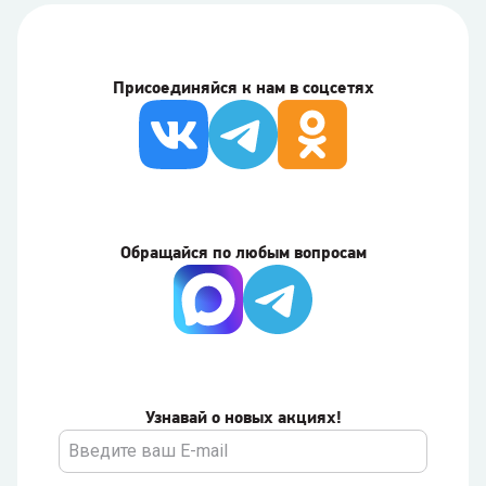
Присоединяйся к нам в соцсетях
Обращайся по любым вопросам
Узнавай о новых акциях!