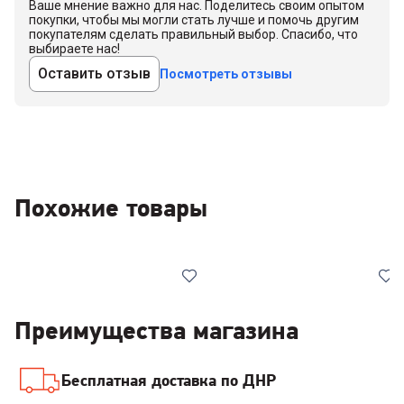
Ваше мнение важно для нас. Поделитесь своим опытом
покупки, чтобы мы могли стать лучше и помочь другим
покупателям сделать правильный выбор. Спасибо, что
выбираете нас!
Оставить отзыв
Посмотреть отзывы
Похожие товары
Преимущества магазина
Бесплатная доставка по ДНР
7002650
00-00014425