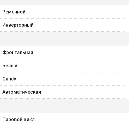
Ременной
Инверторный
Фронтальная
Белый
Candy
Автоматическая
Паровой цикл