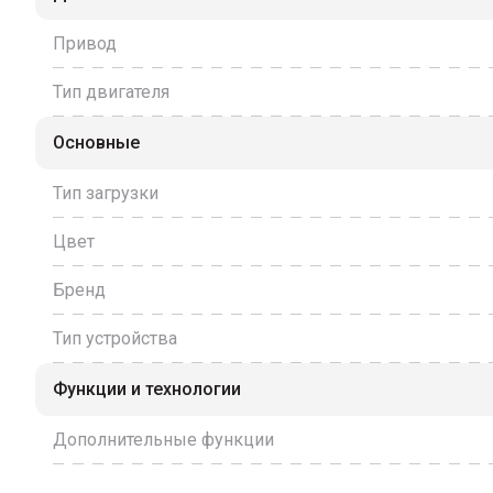
Привод
Тип двигателя
Основные
Тип загрузки
Цвет
Бренд
Тип устройства
Функции и технологии
Дополнительные функции