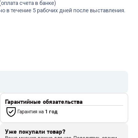
(оплата счета в банке)
но в течение 5 рабочих дней после выставления.
Гарантийные обязательства
Гарантия на
1 год
Уже покупали товар?