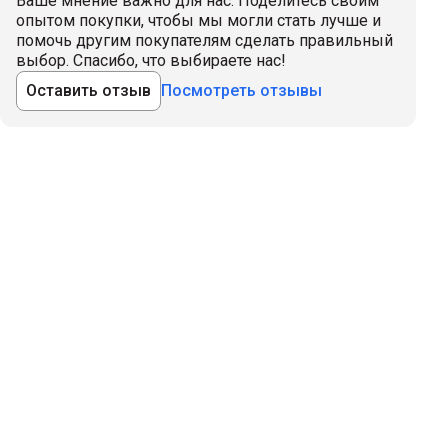
Ваше мнение важно для нас. Поделитесь своим
опытом покупки, чтобы мы могли стать лучше и
помочь другим покупателям сделать правильный
выбор. Спасибо, что выбираете нас!
Оставить отзыв
Посмотреть отзывы