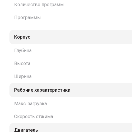
Количество программ
Программы
Корпус
Глубина
Высота
Ширина
Рабочие характеристики
Макс. загрузка
Скорость отжима
Двигатель