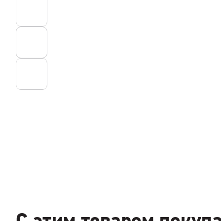
С этим товаром покуп