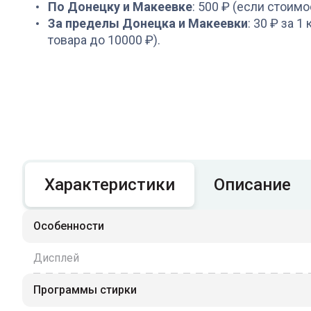
По Донецку и Макеевке
: 500 ₽ (если стоимо
За пределы Донецка и Макеевки
: 30 ₽ за 1
товара до 10000 ₽).
Характеристики
Описание
Особенности
Дисплей
Программы стирки