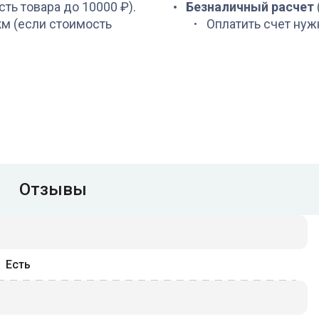
сть товара до 10000 ₽).
Безналичный расчет
 км (если стоимость
Оплатить счет нуж
Отзывы
Есть