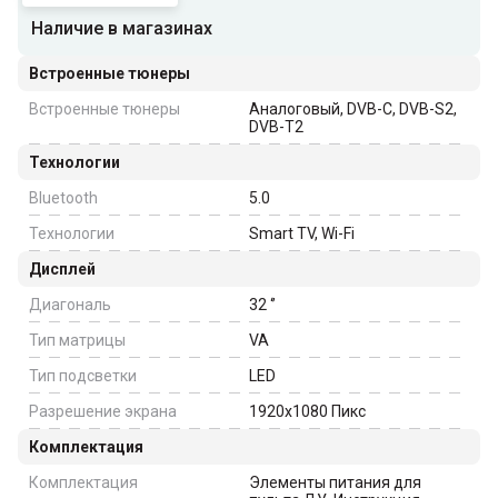
Наличие в магазинах
Встроенные тюнеры
Встроенные тюнеры
Аналоговый, DVB-C, DVB-S2,
DVB-T2
Технологии
Bluetooth
5.0
Технологии
Smart TV, Wi-Fi
Дисплей
Диагональ
32
‘’
Тип матрицы
VA
Тип подсветки
LED
Разрешение экрана
1920x1080
Пикс
Комплектация
Комплектация
Элементы питания для