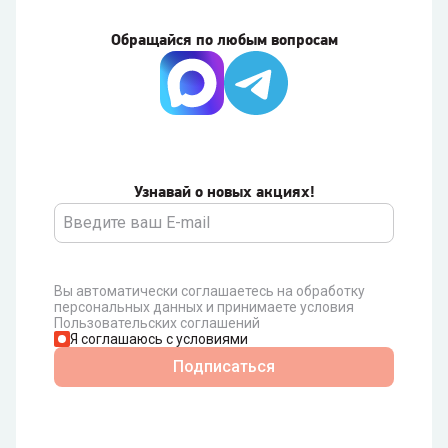
Обращайся по любым вопросам
Узнавай о новых акциях!
Вы автоматически соглашаетесь на обработку
персональных данных и принимаете условия
Пользовательских соглашений
Я соглашаюсь с условиями
Подписаться