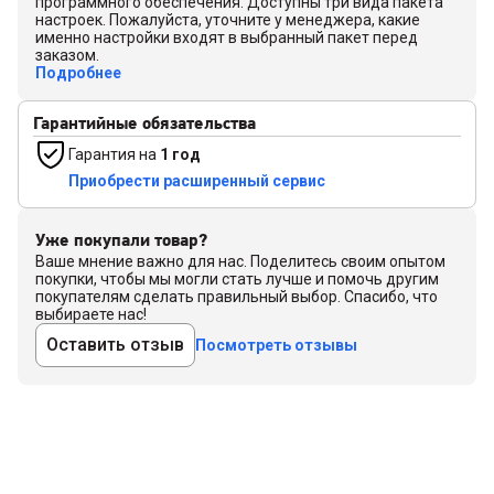
программного обеспечения. Доступны три вида пакета
настроек. Пожалуйста, уточните у менеджера, какие
именно настройки входят в выбранный пакет перед
заказом.
Подробнее
Гарантийные обязательства
Гарантия на
1 год
Приобрести расширенный сервис
Уже покупали товар?
Ваше мнение важно для нас. Поделитесь своим опытом
покупки, чтобы мы могли стать лучше и помочь другим
покупателям сделать правильный выбор. Спасибо, что
выбираете нас!
Оставить отзыв
Посмотреть отзывы