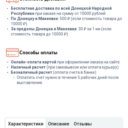
Бесплатная доставка по всей Донецкой Народной
Республике
при заказе на сумму от 10000 рублей.
По Донецку и Макеевке
: 500 ₽ (если стоимость товара до
10000 ₽).
За пределы Донецка и Макеевки
: 30 ₽ за 1 км (если
стоимость товара до 10000 ₽).
Способы оплаты
Онлайн-оплата картой
при оформлении заказа на сайте.
Наличный расчет
(при самовывозе или оплата курьеру)
Безналичный расчет
(оплата счета в банке)
Оплатить счет нужно в течение 5 рабочих дней после
выставления.
Характеристики
Описание
Отзывы