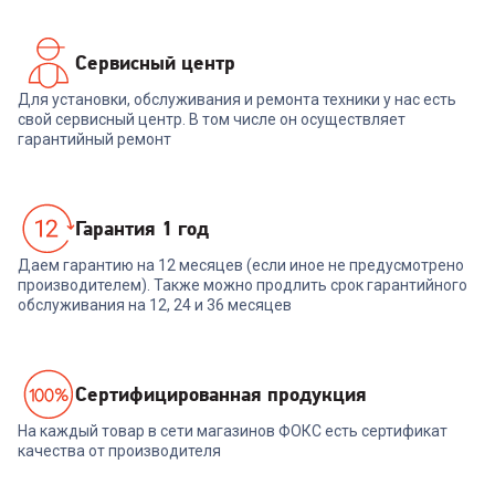
Сервисный центр
Для установки, обслуживания и ремонта техники у нас есть
свой сервисный центр. В том числе он осуществляет
гарантийный ремонт
Гарантия 1 год
Даем гарантию на 12 месяцев (если иное не предусмотрено
производителем). Также можно продлить срок гарантийного
обслуживания на 12, 24 и 36 месяцев
Cертифицированная продукция
На каждый товар в сети магазинов ФОКС есть сертификат
качества от производителя