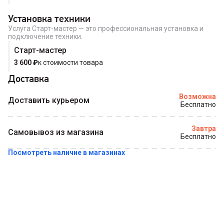
Установка техники
Услуга Старт-мастер — это профессиональная установка и
подключение техники.
Старт-мастер
3 600
₽
к стоимости товара
Доставка
Возможна
Доставить курьером
Бесплатно
Завтра
Самовывоз из магазина
Бесплатно
Посмотреть наличие в магазинах