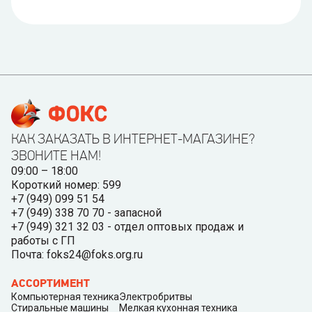
КАК ЗАКАЗАТЬ В ИНТЕРНЕТ-МАГАЗИНЕ?
ЗВОНИТЕ НАМ!
09:00 – 18:00
Короткий номер: 599
+7 (949) 099 51 54
+7 (949) 338 70 70 - запасной
+7 (949) 321 32 03 - отдел оптовых продаж и
работы с ГП
Почта: foks24@foks.org.ru
АССОРТИМЕНТ
Компьютерная техника
Электробритвы
Стиральные машины
Мелкая кухонная техника