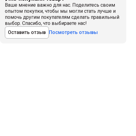
Ваше мнение важно для нас. Поделитесь своим
опытом покупки, чтобы мы могли стать лучше и
помочь другим покупателям сделать правильный
выбор. Спасибо, что выбираете нас!
Оставить отзыв
Посмотреть отзывы