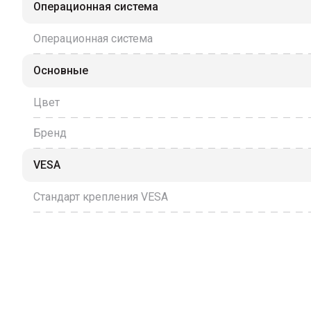
Операционная система
Операционная система
Основные
Цвет
Бренд
VESA
Стандарт крепления VESA