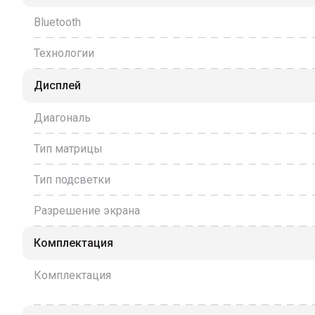
Bluetooth
Технологии
Дисплей
Диагональ
Тип матрицы
Тип подсветки
Разрешение экрана
Комплектация
Комплектация