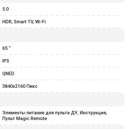
5.0
HDR, Smart TV, Wi-Fi
65
‘’
IPS
QNED
3840x2160
Пикс
Элементы питания для пульта ДУ, Инструкция,
Пульт Magic Remote