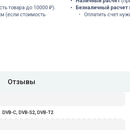
Наличный расчет
(пр
сть товара до 10000 ₽).
Безналичный расчет
 км (если стоимость
Оплатить счет нуж
Отзывы
DVB-C, DVB-S2, DVB-T2