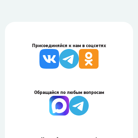
Присоединяйся к нам в соцсетях
Обращайся по любым вопросам