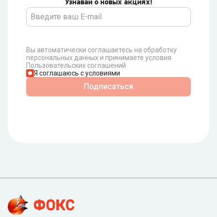
Узнавай о новых акциях!
Вы автоматически соглашаетесь на обработку
персональных данных и принимаете условия
Пользовательских соглашений
Я соглашаюсь с условиями
Подписаться