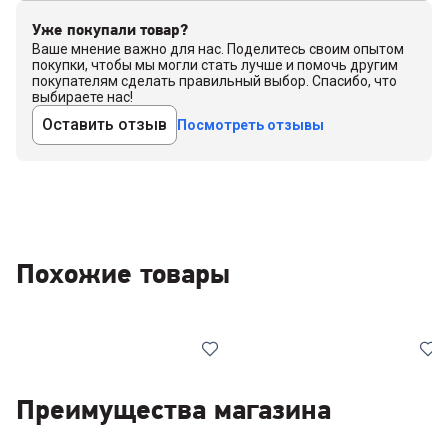
Уже покупали товар?
Ваше мнение важно для нас. Поделитесь своим опытом
покупки, чтобы мы могли стать лучше и помочь другим
покупателям сделать правильный выбор. Спасибо, что
выбираете нас!
Оставить отзыв
Посмотреть отзывы
Похожие товары
Преимущества магазина