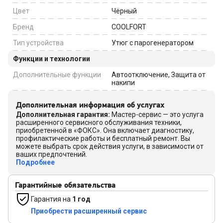
Цвет
Чёрный
Бренд
COOLFORT
Тип устройства
Утюг с парогенератором
Функции и технологии
Дополнительные функции
Автоотключение, Защита от
накипи
Дополнительная информация об услугах
Дополнительная гарантия
:
Мастер-сервис — это услуга
расширенного сервисного обслуживания техники,
приобретенной в «ФОКС». Она включает диагностику,
профилактические работы и бесплатный ремонт. Вы
можете выбрать срок действия услуги, в зависимости от
ваших предпочтений.
Подробнее
Гарантийные обязательства
Гарантия на
1 год
Приобрести расширенный сервис