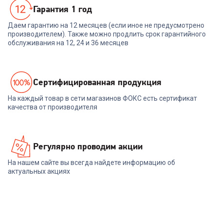
Гарантия 1 год
Даем гарантию на 12 месяцев (если иное не предусмотрено
производителем). Также можно продлить срок гарантийного
обслуживания на 12, 24 и 36 месяцев
Cертифицированная продукция
На каждый товар в сети магазинов ФОКС есть сертификат
качества от производителя
Регулярно проводим акции
На нашем сайте вы всегда найдете информацию об
актуальных акциях