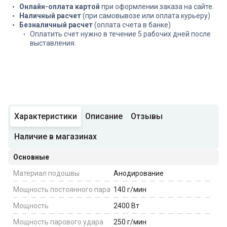
Онлайн-оплата картой
при оформлении заказа на сайте.
Наличный расчет
(при самовывозе или оплата курьеру)
Безналичный расчет
(оплата счета в банке)
Оплатить счет нужно в течение 5 рабочих дней после
выставления.
Характеристики
Описание
Отзывы
Наличие в магазинах
Основные
Материал подошвы
Анодирование
Мощность постоянного пара
140
г/мин
Мощность
2400
Вт
Мощность парового удара
250
г/мин