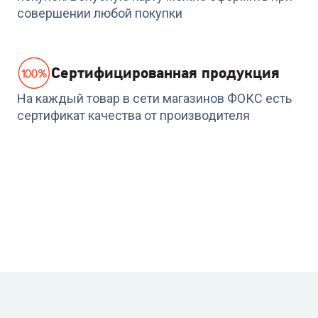
совершении любой покупки
Cертифицированная продукция
На каждый товар в сети магазинов ФОКС есть
сертификат качества от производителя