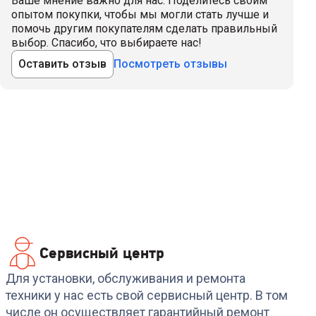
Ваше мнение важно для нас. Поделитесь своим
опытом покупки, чтобы мы могли стать лучше и
помочь другим покупателям сделать правильный
выбор. Спасибо, что выбираете нас!
Оставить отзыв
Посмотреть отзывы
Сервисный центр
Для установки, обслуживания и ремонта
техники у нас есть свой сервисный центр. В том
числе он осуществляет гарантийный ремонт