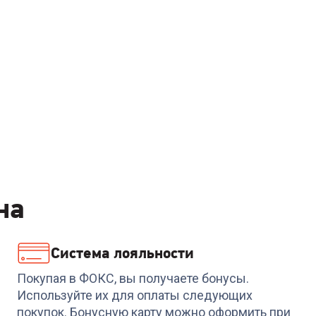
на
Система лояльности
Покупая в ФОКС, вы получаете бонусы.
Используйте их для оплаты следующих
покупок. Бонусную карту можно оформить при