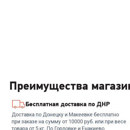
Преимущества магази
Бесплатная доставка по ДНР
Доставка по Донецку и Макеевке бесплатно
при заказе на сумму от 10000 руб. или при весе
товара от 5 кг. По Горловке и Енакиево