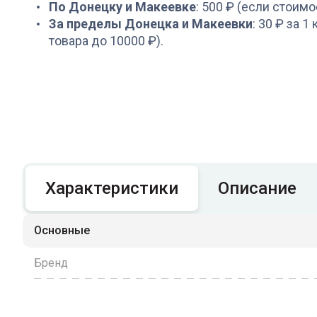
По Донецку и Макеевке
: 500 ₽ (если стоимо
За пределы Донецка и Макеевки
: 30 ₽ за 1
товара до 10000 ₽).
Характеристики
Описание
Основные
Бренд