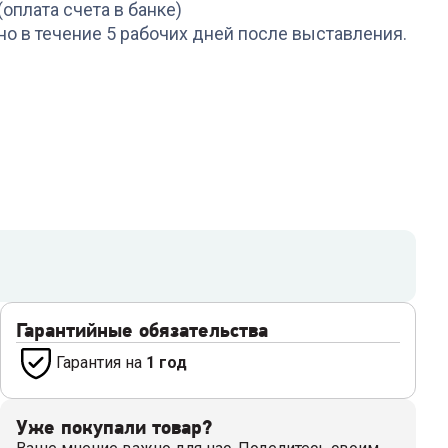
(оплата счета в банке)
но в течение 5 рабочих дней после выставления.
Гарантийные обязательства
Гарантия на
1 год
Уже покупали товар?