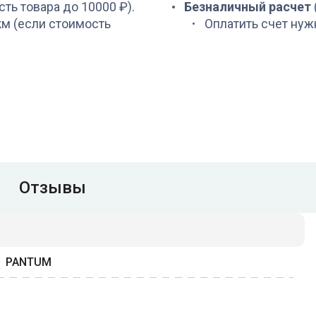
сть товара до 10000 ₽).
Безналичный расчет
 км (если стоимость
Оплатить счет нуж
Отзывы
PANTUM