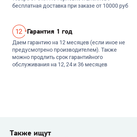
бесплатная доставка при заказе от 10000 руб
Гарантия 1 год
Даем гарантию на 12 месяцев (если иное не
предусмотрено производителем). Также
можно продлить срок гарантийного
обслуживания на 12, 24 и 36 месяцев
Также ищут