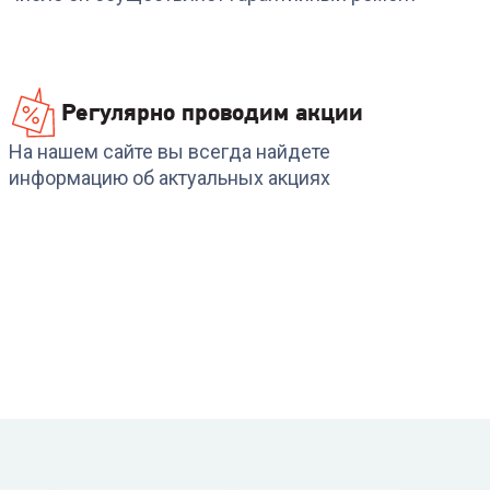
Регулярно проводим акции
На нашем сайте вы всегда найдете
информацию об актуальных акциях