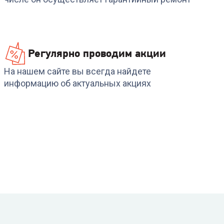
Регулярно проводим акции
На нашем сайте вы всегда найдете
информацию об актуальных акциях