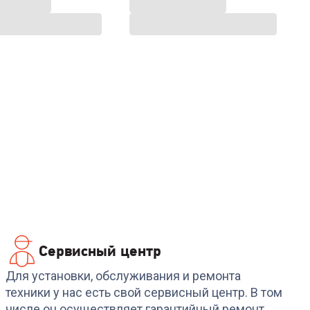
Сервисный центр
Для установки, обслуживания и ремонта
техники у нас есть свой сервисный центр. В том
числе он осуществляет гарантийный ремонт