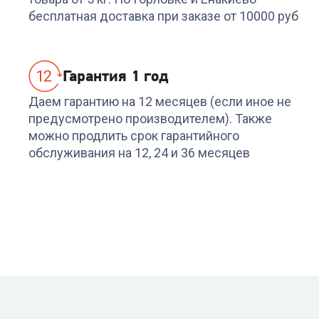
бесплатная доставка при заказе от 10000 руб
Гарантия 1 год
Даем гарантию на 12 месяцев (если иное не
предусмотрено производителем). Также
можно продлить срок гарантийного
обслуживания на 12, 24 и 36 месяцев