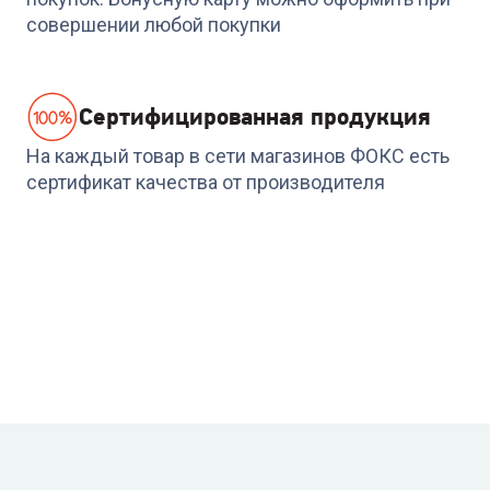
совершении любой покупки
Cертифицированная продукция
На каждый товар в сети магазинов ФОКС есть
сертификат качества от производителя