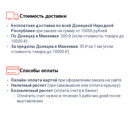
В корзину
В корзину
Стоимость доставки
Бесплатная доставка по всей Донецкой Народной
Республике
при заказе на сумму от 10000 рублей.
По Донецку и Макеевке
: 500 ₽ (если стоимость товара до
10000 ₽).
За пределы Донецка и Макеевки
: 30 ₽ за 1 км (если
стоимость товара до 10000 ₽).
Способы оплаты
Онлайн-оплата картой
при оформлении заказа на сайте.
Наличный расчет
(при самовывозе или оплата курьеру)
Безналичный расчет
(оплата счета в банке)
Оплатить счет нужно в течение 5 рабочих дней после
выставления.