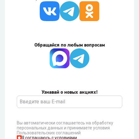
Обращайся по любым вопросам
Узнавай о новых акциях!
Вы автоматически соглашаетесь на обработку
персональных данных и принимаете условия
Пользовательских соглашений
Я соглашаюсь с условиями