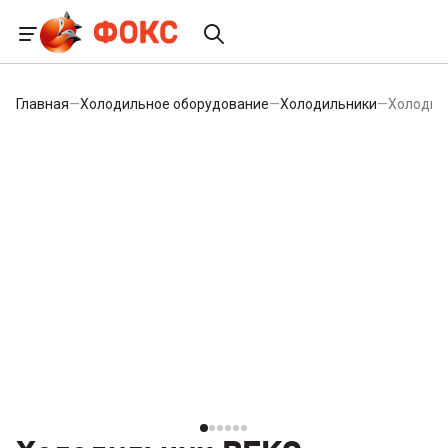
Главная
—
Холодильное оборудование
—
Холодильники
—
Холодил