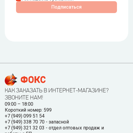
Подписаться
КАК ЗАКАЗАТЬ В ИНТЕРНЕТ-МАГАЗИНЕ?
ЗВОНИТЕ НАМ!
09:00 – 18:00
Короткий номер: 599
+7 (949) 099 51 54
+7 (949) 338 70 70 - запасной
+7 (949) 321 32 03 - отдел оптовых продаж и