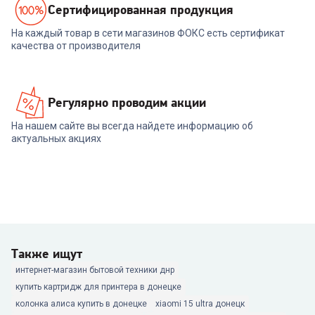
Cертифицированная продукция
На каждый товар в сети магазинов ФОКС есть сертификат
качества от производителя
Регулярно проводим акции
На нашем сайте вы всегда найдете информацию об
актуальных акциях
Также ищут
интернет-магазин бытовой техники днр
купить картридж для принтера в донецке
колонка алиса купить в донецке
xiaomi 15 ultra донецк