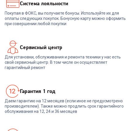
32 400
Система лояльности
₽
34 580
₽
Покупая в ФОКС, вы получаете бонусы. Используйте их для
В корзину
В корзину
оплаты следующих покупок. Бонусную карту можно оформить
при совершении любой покупки
Сервисный центр
Для установки, обслуживания и ремонта техники у нас есть
свой сервисный центр. В том числе он осуществляет
гарантийный ремонт
Гарантия 1 год
Даем гарантию на 12 месяцев (если иное не предусмотрено
производителем). Также можно продлить срок гарантийного
обслуживания на 12, 24 и 36 месяцев