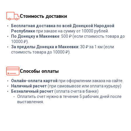
В корзину
В корзину
Стоимость доставки
Бесплатная доставка по всей Донецкой Народной
Республике
при заказе на сумму от 10000 рублей.
По Донецку и Макеевке
: 500 ₽ (если стоимость товара до
10000 ₽).
За пределы Донецка и Макеевки
: 30 ₽ за 1 км (если
стоимость товара до 10000 ₽).
Способы оплаты
Онлайн-оплата картой
при оформлении заказа на сайте.
Наличный расчет
(при самовывозе или оплата курьеру)
Безналичный расчет
(оплата счета в банке)
Оплатить счет нужно в течение 5 рабочих дней после
выставления.