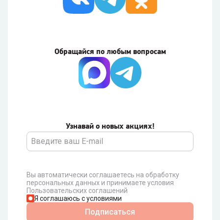
Обращайся по любым вопросам
Узнавай о новых акциях!
Вы автоматически соглашаетесь на обработку
персональных данных и принимаете условия
Пользовательских соглашений
Я соглашаюсь с условиями
Подписаться