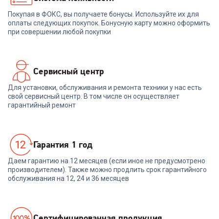
Покупая в ФОКС, вы получаете бонусы. Используйте их для
В корзину
В корзину
оплаты следующих покупок. Бонусную карту можно оформить
при совершении любой покупки
Сервисный центр
Для установки, обслуживания и ремонта техники у нас есть
свой сервисный центр. В том числе он осуществляет
гарантийный ремонт
Гарантия 1 год
Даем гарантию на 12 месяцев (если иное не предусмотрено
производителем). Также можно продлить срок гарантийного
обслуживания на 12, 24 и 36 месяцев
Cертифицированная продукция