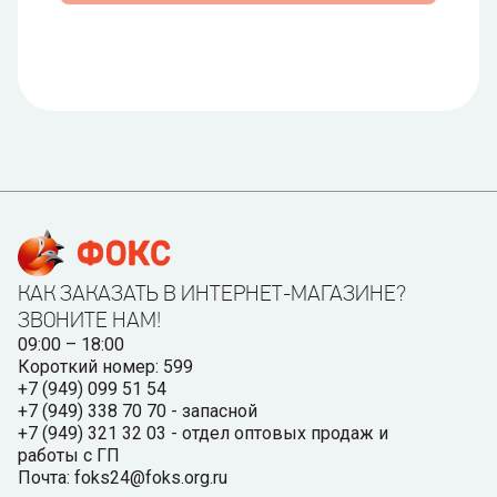
КАК ЗАКАЗАТЬ В ИНТЕРНЕТ-МАГАЗИНЕ?
ЗВОНИТЕ НАМ!
09:00 – 18:00
Короткий номер: 599
+7 (949) 099 51 54
+7 (949) 338 70 70 - запасной
+7 (949) 321 32 03 - отдел оптовых продаж и
работы с ГП
Почта: foks24@foks.org.ru