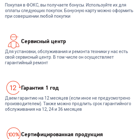
Покупая в ФОКС, вы получаете бонусы. Используйте их для
В корзину
оплаты следующих покупок. Бонусную карту можно оформить
при совершении любой покупки
Сервисный центр
Для установки, обслуживания и ремонта техники у нас есть
свой сервисный центр. В том числе он осуществляет
гарантийный ремонт
Гарантия 1 год
Даем гарантию на 12 месяцев (если иное не предусмотрено
производителем). Также можно продлить срок гарантийного
обслуживания на 12, 24 и 36 месяцев
Cертифицированная продукция