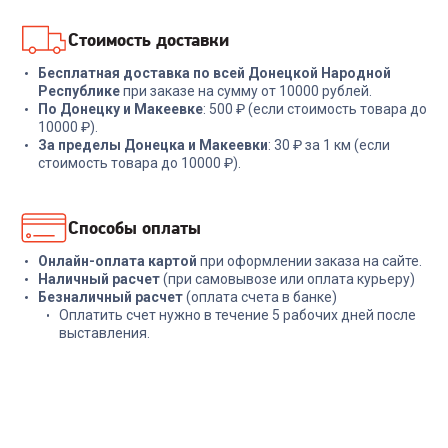
В корзину
В корзину
Стоимость доставки
Бесплатная доставка по всей Донецкой Народной
Республике
при заказе на сумму от 10000 рублей.
По Донецку и Макеевке
: 500 ₽ (если стоимость товара до
10000 ₽).
За пределы Донецка и Макеевки
: 30 ₽ за 1 км (если
стоимость товара до 10000 ₽).
Способы оплаты
Онлайн-оплата картой
при оформлении заказа на сайте.
Наличный расчет
(при самовывозе или оплата курьеру)
Безналичный расчет
(оплата счета в банке)
Оплатить счет нужно в течение 5 рабочих дней после
выставления.