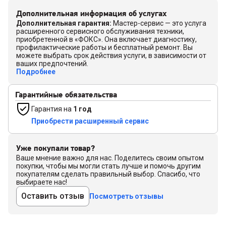
Дополнительная информация об услугах
Дополнительная гарантия
:
Мастер-сервис — это услуга
расширенного сервисного обслуживания техники,
приобретенной в «ФОКС». Она включает диагностику,
профилактические работы и бесплатный ремонт. Вы
можете выбрать срок действия услуги, в зависимости от
ваших предпочтений.
Подробнее
Гарантийные обязательства
Гарантия на
1 год
Приобрести расширенный сервис
Уже покупали товар?
Ваше мнение важно для нас. Поделитесь своим опытом
покупки, чтобы мы могли стать лучше и помочь другим
покупателям сделать правильный выбор. Спасибо, что
выбираете нас!
Оставить отзыв
Посмотреть отзывы