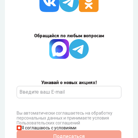
Обращайся по любым вопросам
Узнавай о новых акциях!
Вы автоматически соглашаетесь на обработку
персональных данных и принимаете условия
Пользовательских соглашений
Я соглашаюсь с условиями
Подписаться