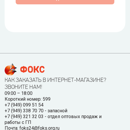
КАК ЗАКАЗАТЬ В ИНТЕРНЕТ-МАГАЗИНЕ?
ЗВОНИТЕ НАМ!
09:00 – 18:00
Короткий номер: 599
+7 (949) 099 51 54
+7 (949) 338 70 70 - запасной
+7 (949) 321 32 03 - отдел оптовых продаж и
работы с ГП
Почта: foks24@foks.org.ru