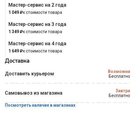
Мастер-сервис на 2 года
1 049
₽
к стоимости товара
Мастер-сервис на 3 года
Купить в 1 клик
1 349
₽
к стоимости товара
Мастер-сервис на 4 года
1 649
₽
к стоимости товара
Доставка
Возможна
Доставить курьером
Бесплатно
Завтра
Самовывоз из магазина
Бесплатно
Посмотреть наличие в магазинах