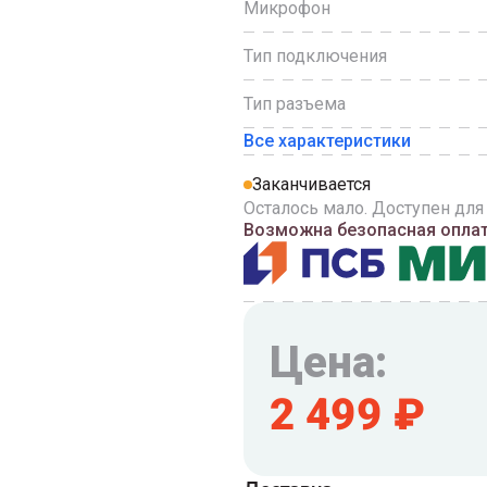
Микрофон
Тип подключения
Тип разъема
Все характеристики
Заканчивается
Осталось мало. Доступен для
Возможна безопасная оплата
Цена:
2 499
₽