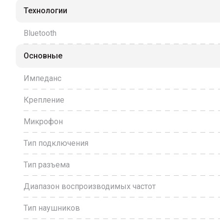
Технологии
Bluetooth
Основные
Импеданс
Крепление
Микрофон
Тип подключения
Тип разъема
Диапазон воспроизводимых частот
Тип наушников