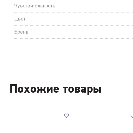
Чувствительность
Цвет
Бренд
Похожие товары