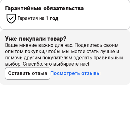
Гарантийные обязательства
Гарантия на
1 год
Уже покупали товар?
Ваше мнение важно для нас. Поделитесь своим
опытом покупки, чтобы мы могли стать лучше и
помочь другим покупателям сделать правильный
выбор. Спасибо, что выбираете нас!
Оставить отзыв
Посмотреть отзывы