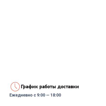
График работы доставки
Ежедневно с 9:00 — 18:00