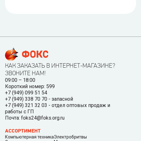
КАК ЗАКАЗАТЬ В ИНТЕРНЕТ-МАГАЗИНЕ?
ЗВОНИТЕ НАМ!
09:00 – 18:00
Короткий номер: 599
+7 (949) 099 51 54
+7 (949) 338 70 70 - запасной
+7 (949) 321 32 03 - отдел оптовых продаж и
работы с ГП
Почта: foks24@foks.org.ru
АССОРТИМЕНТ
Компьютерная техника
Электробритвы