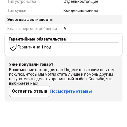
Тип устройства
Отдельностоящие
Тип сушки
Конденсационная
Энергоэффективность
Класс энергопотребления
A
Гарантийные обязательства
Гарантия на
1 год
Уже покупали товар?
Ваше мнение важно для нас. Поделитесь своим опытом
покупки, чтобы мы могли стать лучше и помочь другим
покупателям сделать правильный выбор. Спасибо, что
выбираете нас!
Оставить отзыв
Посмотреть отзывы