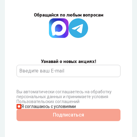
Обращайся по любым вопросам
Узнавай о новых акциях!
Вы автоматически соглашаетесь на обработку
персональных данных и принимаете условия
Пользовательских соглашений
Я соглашаюсь с условиями
Подписаться