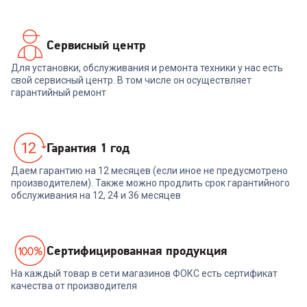
Сервисный центр
Для установки, обслуживания и ремонта техники у нас есть
свой сервисный центр. В том числе он осуществляет
гарантийный ремонт
Гарантия 1 год
Даем гарантию на 12 месяцев (если иное не предусмотрено
производителем). Также можно продлить срок гарантийного
обслуживания на 12, 24 и 36 месяцев
Cертифицированная продукция
На каждый товар в сети магазинов ФОКС есть сертификат
качества от производителя