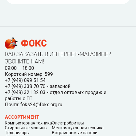
КАК ЗАКАЗАТЬ В ИНТЕРНЕТ-МАГАЗИНЕ?
ЗВОНИТЕ НАМ!
09:00 – 18:00
Короткий номер: 599
+7 (949) 099 51 54
+7 (949) 338 70 70 - запасной
+7 (949) 321 32 03 - отдел оптовых продаж и
работы с ГП
Почта: foks24@foks.org.ru
АССОРТИМЕНТ
Компьютерная техника
Электробритвы
Стиральные машины
Мелкая кухонная техника
Телевизоры
Встраиваемые панели