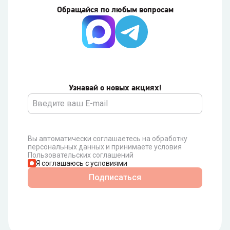
Обращайся по любым вопросам
Узнавай о новых акциях!
Вы автоматически соглашаетесь на обработку
персональных данных и принимаете условия
Пользовательских соглашений
Я соглашаюсь с условиями
Подписаться