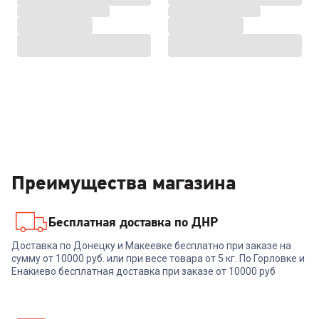
Преимущества магазина
Бесплатная доставка по ДНР
Доставка по Донецку и Макеевке бесплатно при заказе на
сумму от 10000 руб. или при весе товара от 5 кг. По Горловке и
Енакиево бесплатная доставка при заказе от 10000 руб