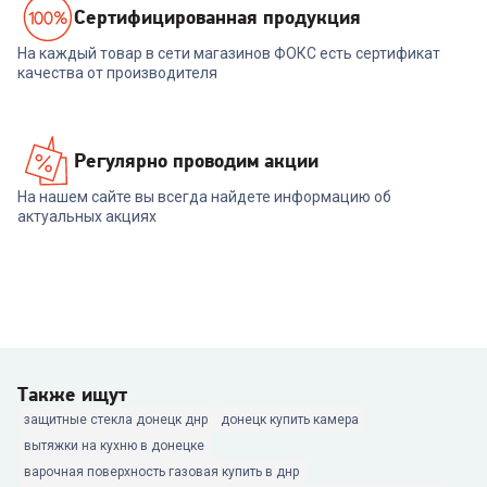
Cертифицированная продукция
На каждый товар в сети магазинов ФОКС есть сертификат
качества от производителя
Регулярно проводим акции
На нашем сайте вы всегда найдете информацию об
актуальных акциях
Также ищут
защитные стекла донецк днр
донецк купить камера
вытяжки на кухню в донецке
варочная поверхность газовая купить в днр