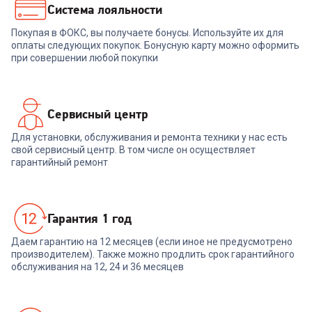
Система лояльности
Покупая в ФОКС, вы получаете бонусы. Используйте их для
оплаты следующих покупок. Бонусную карту можно оформить
при совершении любой покупки
Сервисный центр
Для установки, обслуживания и ремонта техники у нас есть
свой сервисный центр. В том числе он осуществляет
гарантийный ремонт
Гарантия 1 год
Даем гарантию на 12 месяцев (если иное не предусмотрено
производителем). Также можно продлить срок гарантийного
обслуживания на 12, 24 и 36 месяцев