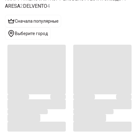
ARESA
2
DELVENTO
4
Сначала популярные
Выберите город