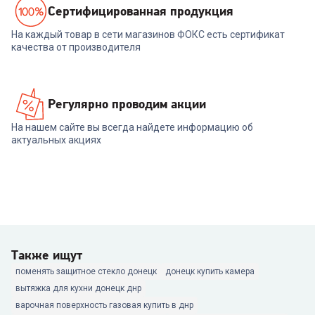
Cертифицированная продукция
На каждый товар в сети магазинов ФОКС есть сертификат
качества от производителя
Регулярно проводим акции
На нашем сайте вы всегда найдете информацию об
актуальных акциях
Также ищут
поменять защитное стекло донецк
донецк купить камера
вытяжка для кухни донецк днр
варочная поверхность газовая купить в днр