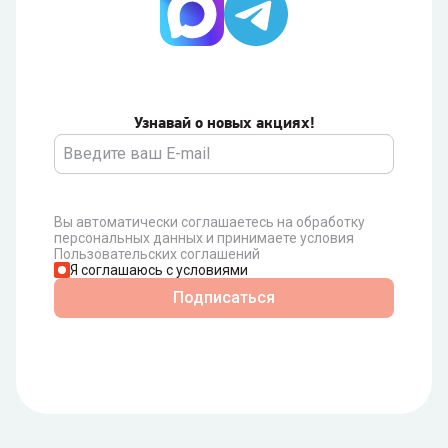
Узнавай о новых акциях!
Вы автоматически соглашаетесь на обработку
персональных данных и принимаете условия
Пользовательских соглашений
Я соглашаюсь с условиями
Подписаться