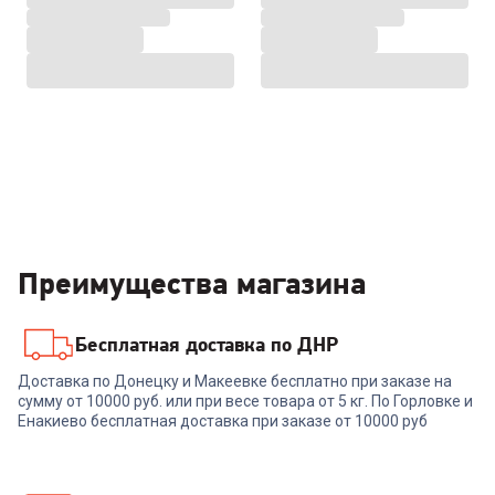
Преимущества магазина
Бесплатная доставка по ДНР
Доставка по Донецку и Макеевке бесплатно при заказе на
сумму от 10000 руб. или при весе товара от 5 кг. По Горловке и
Енакиево бесплатная доставка при заказе от 10000 руб