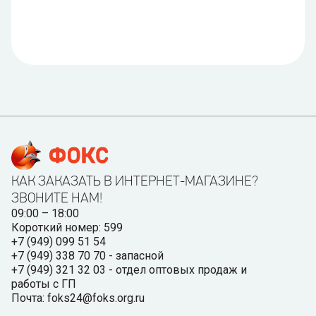
КАК ЗАКАЗАТЬ В ИНТЕРНЕТ-МАГАЗИНЕ?
ЗВОНИТЕ НАМ!
09:00 – 18:00
Короткий номер: 599
+7 (949) 099 51 54
+7 (949) 338 70 70 - запасной
+7 (949) 321 32 03 - отдел оптовых продаж и
работы с ГП
Почта: foks24@foks.org.ru