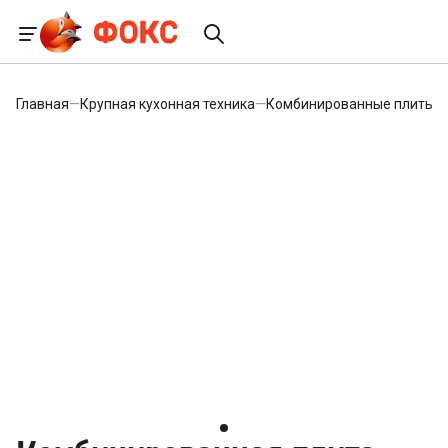
Главная
—
Крупная кухонная техника
—
Комбинированные плиты
—