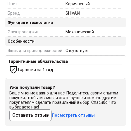
Цвет
Коричневый
Бренд
SHIVAKI
Функции и технологии
Электроподжиг
Механический
Особенности
Ящик для принадлежностей
Отсутствует
Гарантийные обязательства
Гарантия на
1 год
Уже покупали товар?
Ваше мнение важно для нас. Поделитесь своим опытом
покупки, чтобы мы могли стать лучше и помочь другим
покупателям сделать правильный выбор. Спасибо, что
выбираете нас!
Оставить отзыв
Посмотреть отзывы