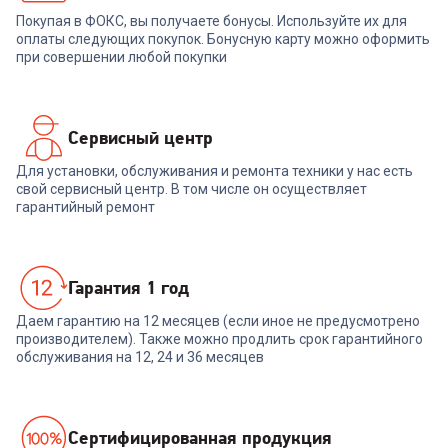
Покупая в ФОКС, вы получаете бонусы. Используйте их для
В корзину
В корзину
оплаты следующих покупок. Бонусную карту можно оформить
при совершении любой покупки
Сервисный центр
Для установки, обслуживания и ремонта техники у нас есть
свой сервисный центр. В том числе он осуществляет
гарантийный ремонт
Гарантия 1 год
Даем гарантию на 12 месяцев (если иное не предусмотрено
производителем). Также можно продлить срок гарантийного
обслуживания на 12, 24 и 36 месяцев
Cертифицированная продукция