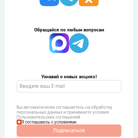
Обращайся по любым вопросам
Узнавай о новых акциях!
Вы автоматически соглашаетесь на обработку
персональных данных и принимаете условия
Пользовательских соглашений
Я соглашаюсь с условиями
Подписаться