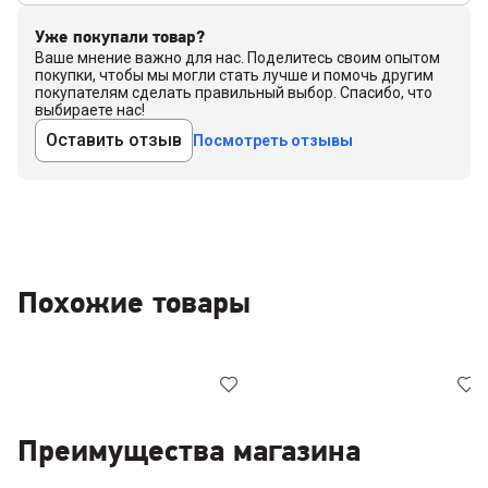
Уже покупали товар?
Ваше мнение важно для нас. Поделитесь своим опытом
покупки, чтобы мы могли стать лучше и помочь другим
покупателям сделать правильный выбор. Спасибо, что
выбираете нас!
Оставить отзыв
Посмотреть отзывы
Похожие товары
Преимущества магазина