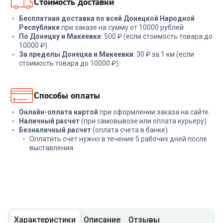
Стоимость доставки
Бесплатная доставка по всей Донецкой Народной
Республике
при заказе на сумму от 10000 рублей.
По Донецку и Макеевке
: 500 ₽ (если стоимость товара до
10000 ₽).
За пределы Донецка и Макеевки
: 30 ₽ за 1 км (если
стоимость товара до 10000 ₽).
Способы оплаты
Онлайн-оплата картой
при оформлении заказа на сайте.
Наличный расчет
(при самовывозе или оплата курьеру)
Безналичный расчет
(оплата счета в банке)
Оплатить счет нужно в течение 5 рабочих дней после
выставления.
Характеристики
Описание
Отзывы