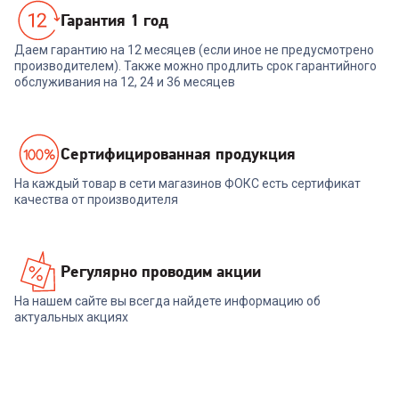
Гарантия 1 год
Даем гарантию на 12 месяцев (если иное не предусмотрено
производителем). Также можно продлить срок гарантийного
обслуживания на 12, 24 и 36 месяцев
Cертифицированная продукция
На каждый товар в сети магазинов ФОКС есть сертификат
качества от производителя
Регулярно проводим акции
На нашем сайте вы всегда найдете информацию об
актуальных акциях