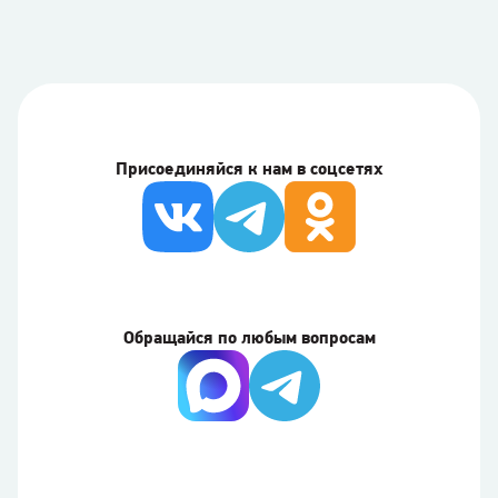
Присоединяйся к нам в соцсетях
Обращайся по любым вопросам