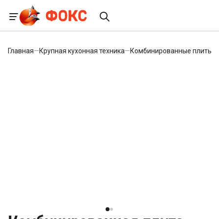
Главная
—
Крупная кухонная техника
—
Комбинированные плиты
—