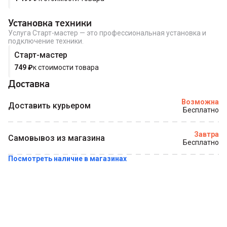
Купить в 1 клик
Установка техники
Услуга Старт-мастер — это профессиональная установка и
подключение техники.
Старт-мастер
749
₽
к стоимости товара
Доставка
Возможна
Доставить курьером
Бесплатно
Завтра
Самовывоз из магазина
Бесплатно
Посмотреть наличие в магазинах