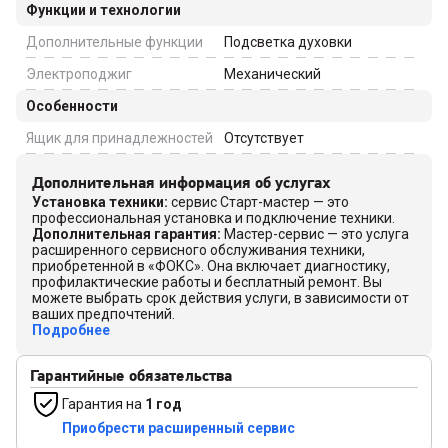
Функции и технологии
Дополнительные функции
Подсветка духовки
Электроподжиг
Механический
Особенности
Ящик для принадлежностей
Отсутствует
Дополнительная информация об услугах
Установка техники
:
сервис Старт-мастер — это
профессиональная установка и подключение техники.
Дополнительная гарантия
:
Мастер-сервис — это услуга
расширенного сервисного обслуживания техники,
приобретенной в «ФОКС». Она включает диагностику,
профилактические работы и бесплатный ремонт. Вы
можете выбрать срок действия услуги, в зависимости от
ваших предпочтений.
Подробнее
Гарантийные обязательства
Гарантия на
1 год
Приобрести расширенный сервис