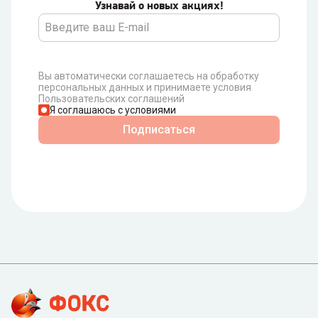
Узнавай о новых акциях!
Вы автоматически соглашаетесь на обработку
персональных данных и принимаете условия
Пользовательских соглашений
Я соглашаюсь с условиями
Подписаться