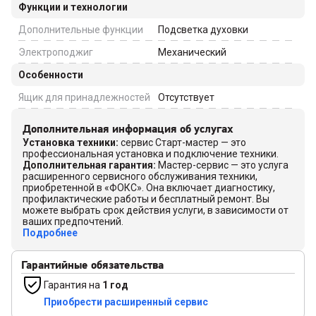
Функции и технологии
Дополнительные функции
Подсветка духовки
Электроподжиг
Механический
Особенности
Ящик для принадлежностей
Отсутствует
Дополнительная информация об услугах
Установка техники
:
сервис Старт-мастер — это
профессиональная установка и подключение техники.
Дополнительная гарантия
:
Мастер-сервис — это услуга
расширенного сервисного обслуживания техники,
приобретенной в «ФОКС». Она включает диагностику,
профилактические работы и бесплатный ремонт. Вы
можете выбрать срок действия услуги, в зависимости от
ваших предпочтений.
Подробнее
Гарантийные обязательства
Гарантия на
1 год
Приобрести расширенный сервис