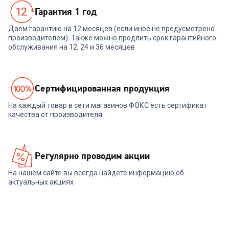
Гарантия 1 год
Даем гарантию на 12 месяцев (если иное не предусмотрено
производителем). Также можно продлить срок гарантийного
обслуживания на 12, 24 и 36 месяцев
Cертифицированная продукция
На каждый товар в сети магазинов ФОКС есть сертификат
качества от производителя
Регулярно проводим акции
На нашем сайте вы всегда найдете информацию об
актуальных акциях