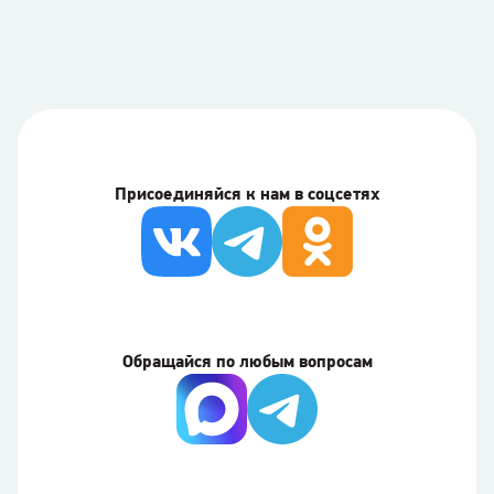
Присоединяйся к нам в соцсетях
Обращайся по любым вопросам