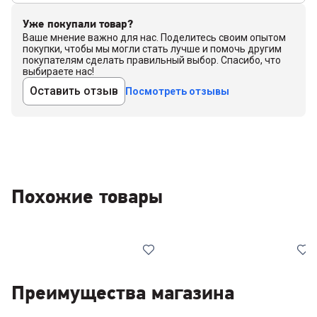
Уже покупали товар?
Ваше мнение важно для нас. Поделитесь своим опытом
покупки, чтобы мы могли стать лучше и помочь другим
покупателям сделать правильный выбор. Спасибо, что
выбираете нас!
Оставить отзыв
Посмотреть отзывы
Похожие товары
Преимущества магазина