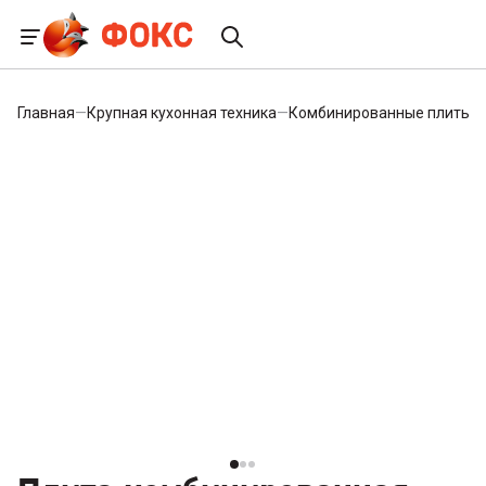
Главная
—
Крупная кухонная техника
—
Комбинированные плиты
—