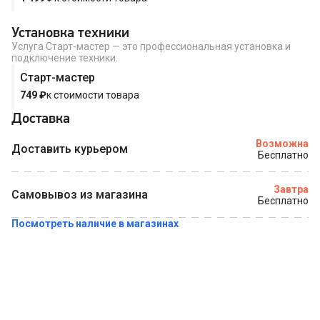
Купить в 1 клик
Установка техники
Услуга Старт-мастер — это профессиональная установка и
подключение техники.
Старт-мастер
749
₽
к стоимости товара
Доставка
Возможна
Доставить курьером
Бесплатно
Завтра
Самовывоз из магазина
Бесплатно
Посмотреть наличие в магазинах