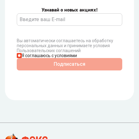
Узнавай о новых акциях!
Вы автоматически соглашаетесь на обработку
персональных данных и принимаете условия
Пользовательских соглашений
Я соглашаюсь с условиями
Подписаться