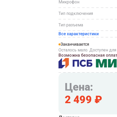
Микрофон
Тип подключения
Тип разъема
Все характеристики
Заканчивается
Осталось мало. Доступен для
Возможна безопасная оплата
Цена:
2 499
₽