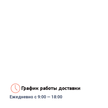
График работы доставки
Ежедневно с 9:00 — 18:00