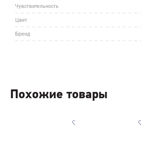
Чувствительность
Цвет
Бренд
Похожие товары