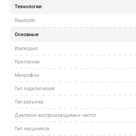
Технологии
Bluetooth
Основные
Импеданс
Крепление
Микрофон
Тип подключения
Тип разъема
Диапазон воспроизводимых частот
Тип наушников