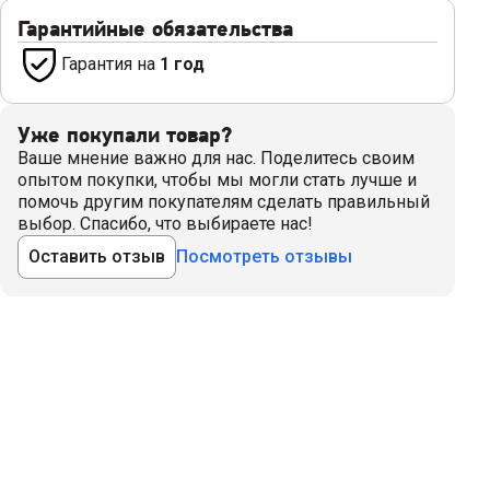
Гарантийные обязательства
Гарантия на
1 год
Уже покупали товар?
Ваше мнение важно для нас. Поделитесь своим
опытом покупки, чтобы мы могли стать лучше и
помочь другим покупателям сделать правильный
выбор. Спасибо, что выбираете нас!
Оставить отзыв
Посмотреть отзывы