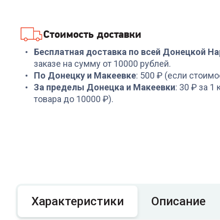
Стоимость доставки
Бесплатная доставка по всей Донецкой Н
заказе на сумму от 10000 рублей.
По Донецку и Макеевке
: 500 ₽ (если стоимо
За пределы Донецка и Макеевки
: 30 ₽ за 1
товара до 10000 ₽).
Характеристики
Описание