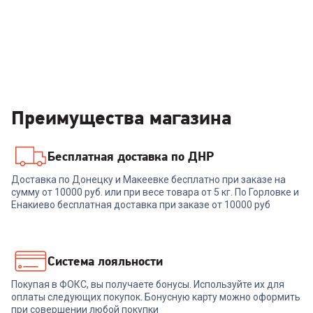
Преимущества магазина
Бесплатная доставка по ДНР
Доставка по Донецку и Макеевке бесплатно при заказе на
сумму от 10000 руб. или при весе товара от 5 кг. По Горловке и
Енакиево бесплатная доставка при заказе от 10000 руб
Система лояльности
Покупая в ФОКС, вы получаете бонусы. Используйте их для
оплаты следующих покупок. Бонусную карту можно оформить
при совершении любой покупки