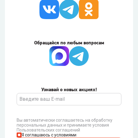
Обращайся по любым вопросам
Узнавай о новых акциях!
Вы автоматически соглашаетесь на обработку
персональных данных и принимаете условия
Пользовательских соглашений
Я соглашаюсь с условиями