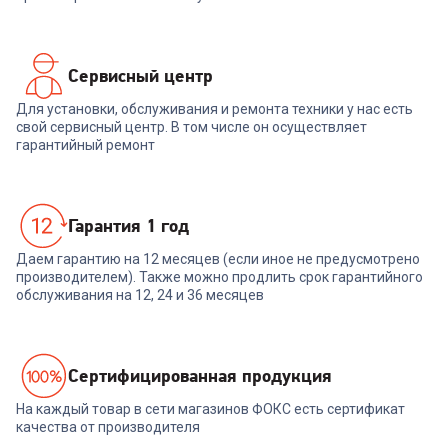
Сервисный центр
Для установки, обслуживания и ремонта техники у нас есть
свой сервисный центр. В том числе он осуществляет
гарантийный ремонт
Гарантия 1 год
Даем гарантию на 12 месяцев (если иное не предусмотрено
производителем). Также можно продлить срок гарантийного
обслуживания на 12, 24 и 36 месяцев
Cертифицированная продукция
На каждый товар в сети магазинов ФОКС есть сертификат
качества от производителя