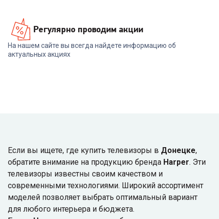
Регулярно проводим акции
На нашем сайте вы всегда найдете информацию об
актуальных акциях
Если вы ищете, где купить телевизоры в
Донецке
,
обратите внимание на продукцию бренда
Harper
. Эти
телевизоры известны своим качеством и
современными технологиями. Широкий ассортимент
моделей позволяет выбрать оптимальный вариант
для любого интерьера и бюджета.