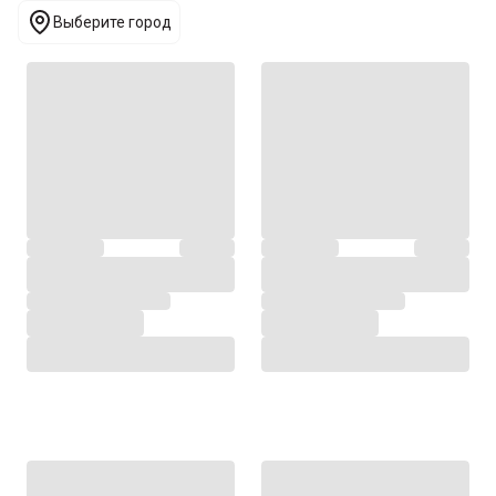
Выберите город