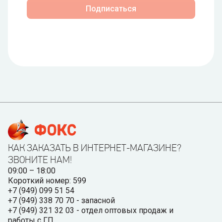
Подписаться
КАК ЗАКАЗАТЬ В ИНТЕРНЕТ-МАГАЗИНЕ?
ЗВОНИТЕ НАМ!
09:00 – 18:00
Короткий номер: 599
+7 (949) 099 51 54
+7 (949) 338 70 70 - запасной
+7 (949) 321 32 03 - отдел оптовых продаж и
работы с ГП