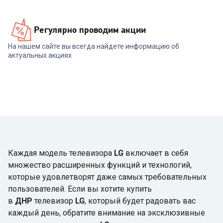
Регулярно проводим акции
На нашем сайте вы всегда найдете информацию об
актуальных акциях
Каждая модель телевизора
LG
включает в себя
множество расширенных функций и технологий,
которые удовлетворят даже самых требовательных
пользователей. Если вы хотите купить
в
ДНР
телевизор
LG
, который будет радовать вас
каждый день, обратите внимание на эксклюзивные