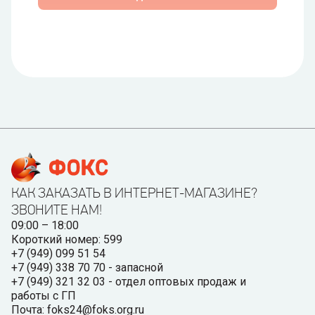
КАК ЗАКАЗАТЬ В ИНТЕРНЕТ-МАГАЗИНЕ?
ЗВОНИТЕ НАМ!
09:00 – 18:00
Короткий номер: 599
+7 (949) 099 51 54
+7 (949) 338 70 70 - запасной
+7 (949) 321 32 03 - отдел оптовых продаж и
работы с ГП
Почта: foks24@foks.org.ru