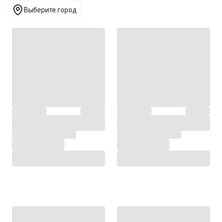
Выберите город