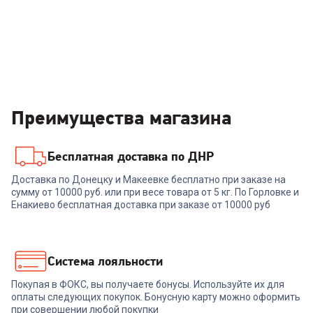
Преимущества магазина
Бесплатная доставка по ДНР
Доставка по Донецку и Макеевке бесплатно при заказе на
сумму от 10000 руб. или при весе товара от 5 кг. По Горловке и
Енакиево бесплатная доставка при заказе от 10000 руб
Система лояльности
Покупая в ФОКС, вы получаете бонусы. Используйте их для
оплаты следующих покупок. Бонусную карту можно оформить
при совершении любой покупки