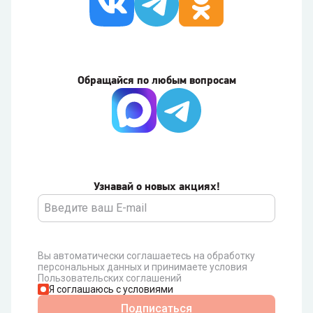
Обращайся по любым вопросам
Узнавай о новых акциях!
Вы автоматически соглашаетесь на обработку
персональных данных и принимаете условия
Пользовательских соглашений
Я соглашаюсь с условиями
Подписаться