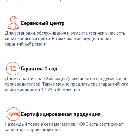
Сервисный центр
Для установки, обслуживания и ремонта техники у нас есть
свой сервисный центр. В том числе он осуществляет
гарантийный ремонт
Гарантия 1 год
Даем гарантию на 12 месяцев (если иное не предусмотрено
производителем). Также можно продлить срок гарантийного
обслуживания на 12, 24 и 36 месяцев
Cертифицированная продукция
На каждый товар в сети магазинов ФОКС есть сертификат
качества от производителя